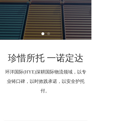
联系我们
珍惜所托 一诺定达
环洋国际(HYE)深耕国际物流领域，以专
业铸口碑，以时效践承诺，以安全护托
付。
从国内到海外，一站式服务全流程专业把
关于我们
控。