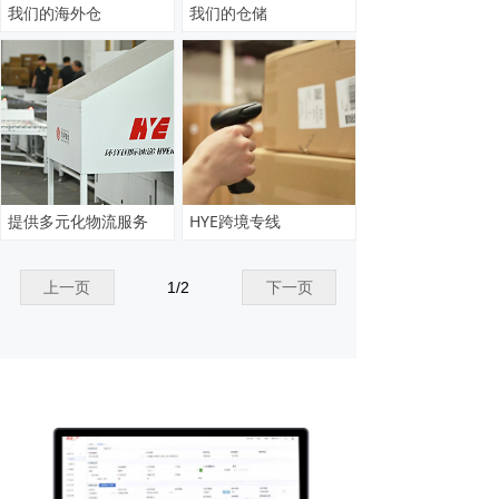
我们的海外仓
我们的仓储
提供多元化物流服务
HYE跨境专线
上一页
1
/
2
下一页