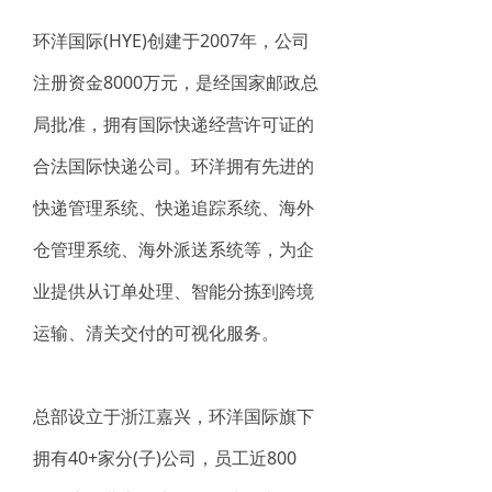
环洋国际(HYE)创建于2007年，公司
注册资金8000万元，是经国家邮政总
局批准，拥有国际快递经营许可证的
合法国际快递公司。环洋拥有先进的
快递管理系统、快递追踪系统、海外
仓管理系统、海外派送系统等，为企
业提供从订单处理、智能分拣到跨境
运输、清关交付的可视化服务。
总部设立于浙江嘉兴，环洋国际旗下
拥有40+家分(子)公司，员工近800