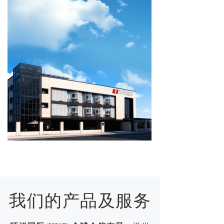
我们的产品及服务