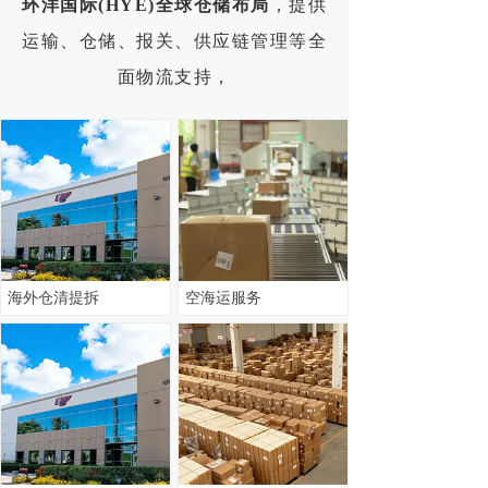
环洋国际(HYE)全球仓储布局
，提供
运输、仓储、报关、供应链管理等全
面物流支持，
通过与全球物流合作伙伴紧密协作，
保障高效可靠的物流运作。
海外仓清提拆
空海运服务