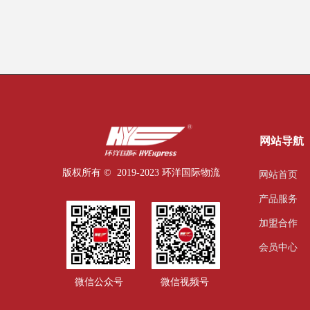
网站导航
版权所有 ©  2019-2023
环洋国际物流
网站首页
产品服务
加盟合作
会员中心
微信公众号
微信视频号