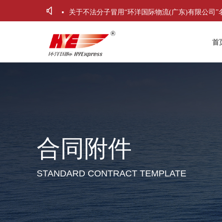
ꂗ
넷
首
首
合同附件
STANDARD CONTRACT TEMPLATE