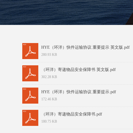
HYE（环洋）快件运输协议.重要提示 英文版.pdf
280.93 KB
（环洋）寄递物品安全保障书 英文版.pdf
302.28 KB
HYE（环洋）快件运输协议.重要提示.pdf
172.46 KB
（环洋）寄递物品安全保障书.pdf
180.75 KB