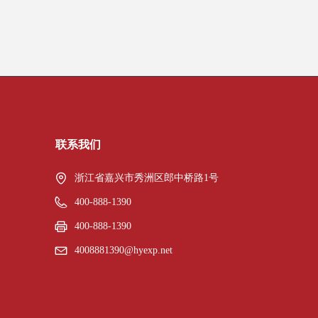
联系我们
浙江省嘉兴市秀洲区郎中桥路1号
400-888-1390
400-888-1390
4008881390@hyexp.net