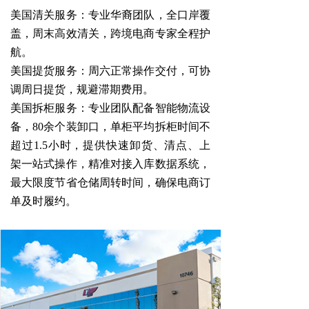
美国清关服务：专业华裔团队，全口岸覆
联系我们
盖，周末高效清关，跨境电商专家全程护
航。
美国提货服务：周六正常操作交付，可协
调周日提货，规避滞期费用。
美国拆柜服务：专业团队配备智能物流设
备，80余个装卸口，单柜平均拆柜时间不
超过1.5小时，
提供快速卸货、清点、上
架一站式操作，精准对接入库数据系统，
最大限度节省仓储周转时间，确保电商订
单及时履约。